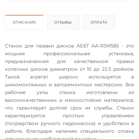
ОПИСАНИЕ
ОТЗЫВЫ
ОПЛАТА
Станок для правки дисков AE&T AA-RSM585 - это
мощная профессиональная установка,
предназначенная для качественной правки
колесных дисков диаметром от 10 до 22.5 дюймов.
Такой агрегат широко используется в
шиномонтажных и авторемонтных мастерских. Все
рабочие узлы станка изготовлены из
высококачественных и износостойких материалов,
что гарантирует долгий срок их службы. Станок
характеризуется простым управлением
(посредством ручного гидронасоса) и удобством в
работе, благодаря наличию специального отсека
для хранения необходимой оснастки.