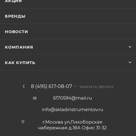
АКЦИИ
БРЕНДЫ
НОВОСТИ
КОМПАНИЯ
КАК КУПИТЬ
8 (495) 617-08-07
ЗАКАЗАТЬ ЗВОНОК
6170594@mail.ru
info@skladinstrumentov.ru
г.Москва ул.Лихоборская
набережная д.18А Офис 31-32