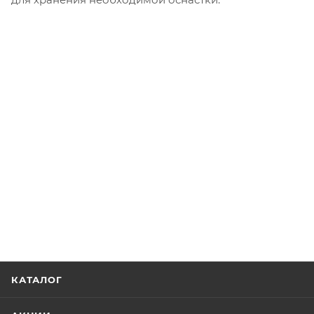
КАТАЛОГ