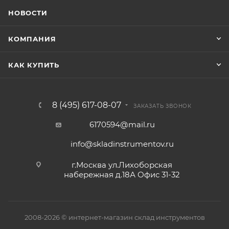
НОВОСТИ
КОМПАНИЯ
КАК КУПИТЬ
8 (495) 617-08-07
ЗАКАЗАТЬ ЗВОНОК
6170594@mail.ru
info@skladinstrumentov.ru
г.Москва ул.Лихоборская
набережная д.18А Офис 31-32
2008-2026 © интернет-магазин склад инструментов