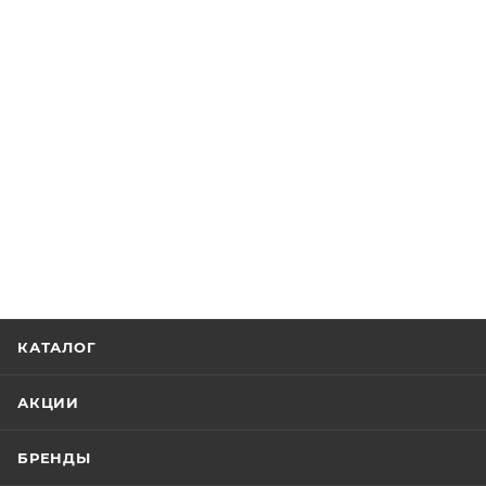
КАТАЛОГ
АКЦИИ
БРЕНДЫ