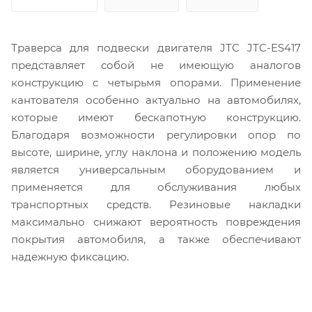
Траверса для подвески двигателя JTC JTC-ES417
представляет собой не имеющую аналогов
конструкцию с четырьмя опорами. Применение
кантователя особенно актуально на автомобилях,
которые имеют бескапотную конструкцию.
Благодаря возможности регулировки опор по
высоте, ширине, углу наклона и положению модель
является универсальным оборудованием и
применяется для обслуживания любых
транспортных средств. Резиновые накладки
максимально снижают вероятность повреждения
покрытия автомобиля, а также обеспечивают
надежную фиксацию.