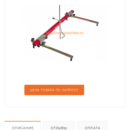
ЦЕНА ТОВАРА ПО ЗАПРОСУ
ОПИСАНИЕ
ОТЗЫВЫ
ОПЛАТА