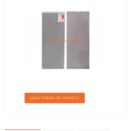
ЦЕНА ТОВАРА ПО ЗАПРОСУ