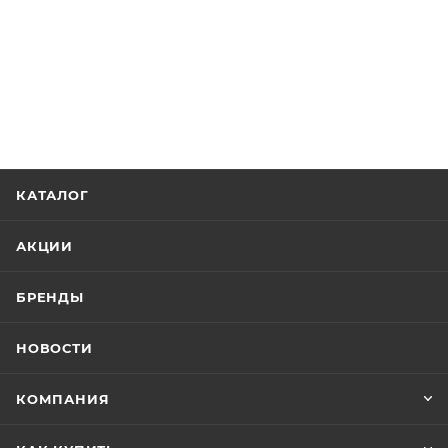
КАТАЛОГ
АКЦИИ
БРЕНДЫ
НОВОСТИ
КОМПАНИЯ