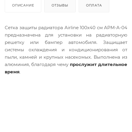
ОПИСАНИЕ
ОТЗЫВЫ
ОПЛАТА
Сетка защиты радиатора Airline 100х40 см APM-A-04
предназначена для установки на радиаторную
решетку или бампер автомобиля. Защищает
системы охлаждения и кондиционирования от
пыли, камней и крупных насекомых. Выполнена из
алюминия, благодаря чему
прослужит длительное
время
.