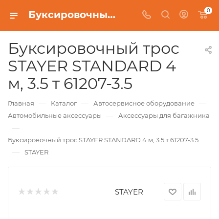
0
Буксировочный трос STAYER STANDARD 4 м, 3.5 т 61207-3.5
Буксировочный трос
STAYER STANDARD 4
м, 3.5 т 61207-3.5
—
—
—
Главная
Каталог
Автосервисное оборудование
—
Автомобильные аксессуары
Аксессуары для багажника
—
Буксировочный трос STAYER STANDARD 4 м, 3.5 т 61207-3.5
—
STAYER
STAYER