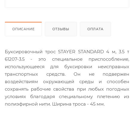
ОПИСАНИЕ
ОТЗЫВЫ
ОПЛАТА
Буксировочный трос STAYER STANDARD 4 м, 3.5 т
61207-3.5 - это специальное приспособление,
использующееся для буксировки неисправных
транспортных средств. Он не подвержен
воздействиям окружающей среды и способен
сохранять рабочие свойства при любых погодных
условиях благодаря специальному плетению из
полиэфирной нити. Ширина троса - 45 мм.