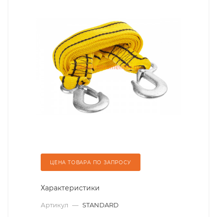
ЦЕНА ТОВАРА ПО ЗАПРОСУ
Характеристики
Артикул
—
STANDARD