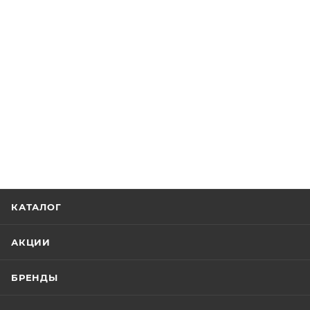
КАТАЛОГ
АКЦИИ
БРЕНДЫ