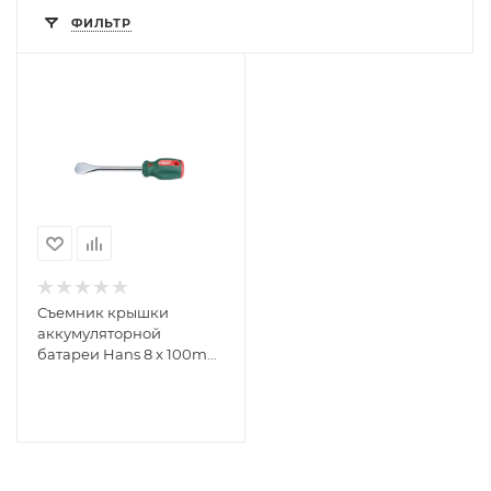
ФИЛЬТР
Съемник крышки
аккумуляторной
батареи Hans 8 x 100mm
BT-8