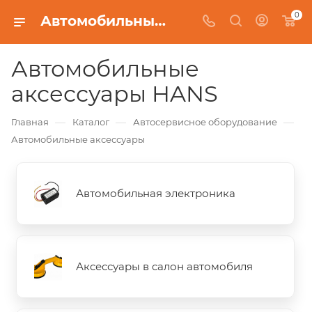
0
Автомобильные аксессуары HANS
Автомобильные
аксессуары HANS
—
—
—
Главная
Каталог
Автосервисное оборудование
Автомобильные аксессуары
Автомобильная электроника
Аксессуары в салон автомобиля