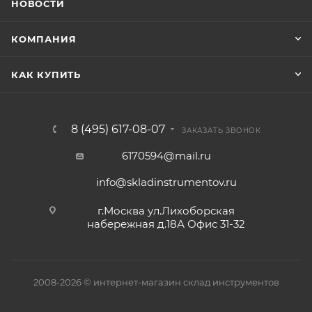
НОВОСТИ
КОМПАНИЯ
КАК КУПИТЬ
8 (495) 617-08-07
ЗАКАЗАТЬ ЗВОНОК
6170594@mail.ru
info@skladinstrumentov.ru
г.Москва ул.Лихоборская
набережная д.18А Офис 31-32
2008-2026 © интернет-магазин склад инструментов