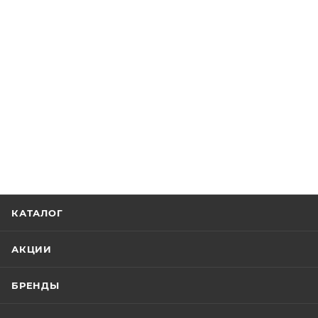
КАТАЛОГ
АКЦИИ
БРЕНДЫ