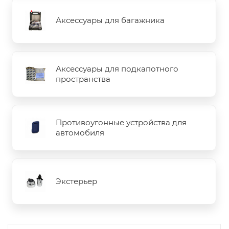
Аксессуары для багажника
Аксессуары для подкапотного
пространства
Противоугонные устройства для
автомобиля
Экстерьер