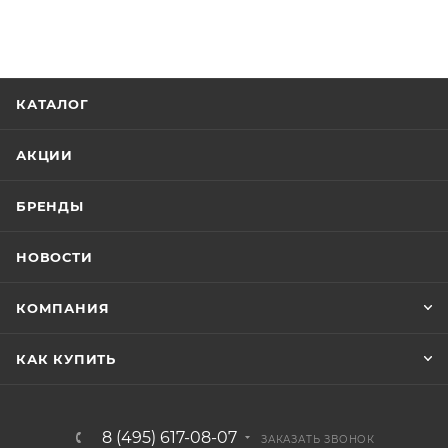
КАТАЛОГ
АКЦИИ
БРЕНДЫ
НОВОСТИ
КОМПАНИЯ
КАК КУПИТЬ
8 (495) 617-08-07
ЗАКАЗАТЬ ЗВОНОК