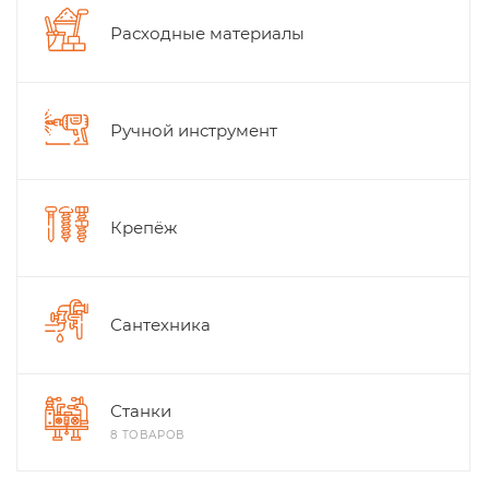
Расходные материалы
Ручной инструмент
Крепёж
Сантехника
Станки
8 ТОВАРОВ