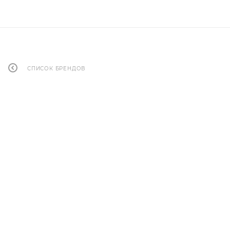
СПИСОК БРЕНДОВ