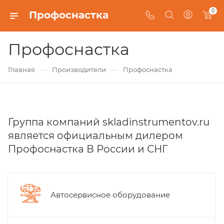
0
Профоснастка
Профоснастка
—
—
Главная
Производители
Профоснастка
Группа компаний skladinstrumentov.ru
является официальным дилером
Профоснастка В России и СНГ
Автосервисное оборудование