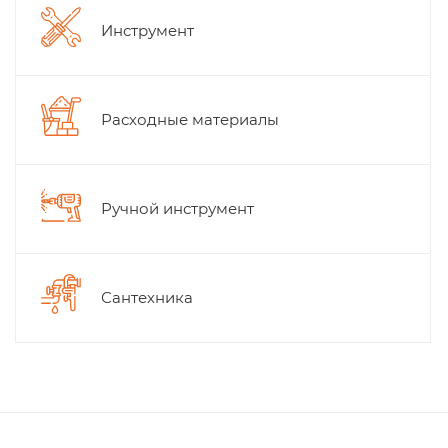
Инструмент
Расходные материалы
Ручной инструмент
Сантехника