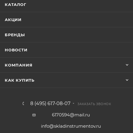
КАТАЛОГ
АКЦИИ
БРЕНДЫ
НОВОСТИ
КОМПАНИЯ
КАК КУПИТЬ
8 (495) 617-08-07
ЗАКАЗАТЬ ЗВОНОК
6170594@mail.ru
info@skladinstrumentov.ru