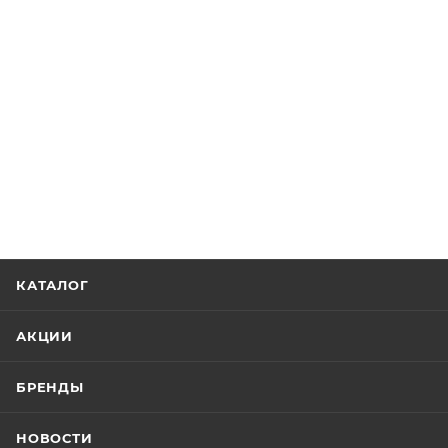
КАТАЛОГ
АКЦИИ
БРЕНДЫ
НОВОСТИ