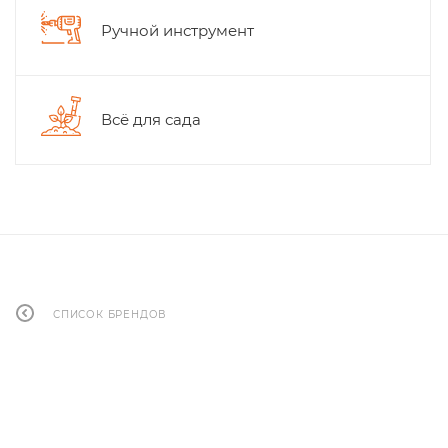
Ручной инструмент
Всё для сада
СПИСОК БРЕНДОВ