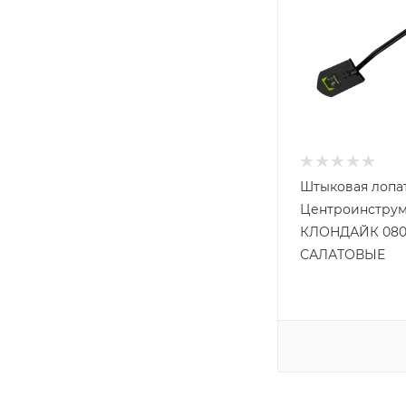
Штыковая лопа
Центроинструм
КЛОНДАЙК 08
САЛАТОВЫЕ