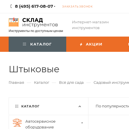
8 (495) 617-08-07
ЗАКАЗАТЬ ЗВОНОК
Интернет-магазин
инструментов
КАТАЛОГ
АКЦИИ
Штыковые
—
—
—
Главная
Каталог
Всё для сада
Садовый инструм
По популярности
КАТАЛОГ
Автосервисное
оборудование