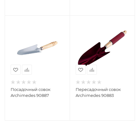
Посадочный совок
Пересадочный совок
Archimedes 90887
Archimedes 90883