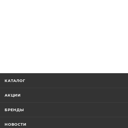
КАТАЛОГ
АКЦИИ
БРЕНДЫ
НОВОСТИ