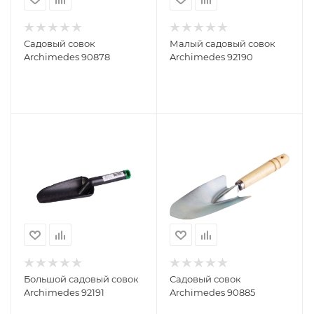
Садовый совок
Малый садовый совок
Archimedes 90878
Archimedes 92190
Большой садовый совок
Садовый совок
Archimedes 92191
Archimedes 90885