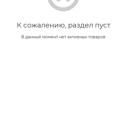
К сожалению, раздел пуст
В данный момент нет активных товаров