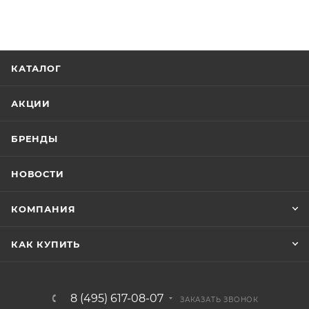
КАТАЛОГ
АКЦИИ
БРЕНДЫ
НОВОСТИ
КОМПАНИЯ
КАК КУПИТЬ
8 (495) 617-08-07
ЗАКАЗАТЬ ЗВОНОК