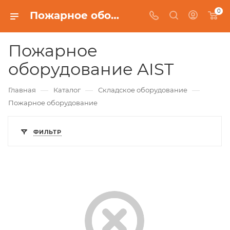
0
Пожарное оборудование AIST
Пожарное
оборудование AIST
—
—
—
Главная
Каталог
Складское оборудование
Пожарное оборудование
ФИЛЬТР