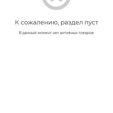
К сожалению, раздел пуст
В данный момент нет активных товаров