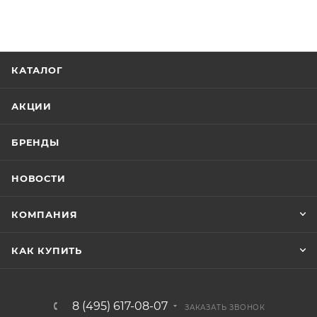
КАТАЛОГ
АКЦИИ
БРЕНДЫ
НОВОСТИ
КОМПАНИЯ
КАК КУПИТЬ
8 (495) 617-08-07
ЗАКАЗАТЬ ЗВОНОК