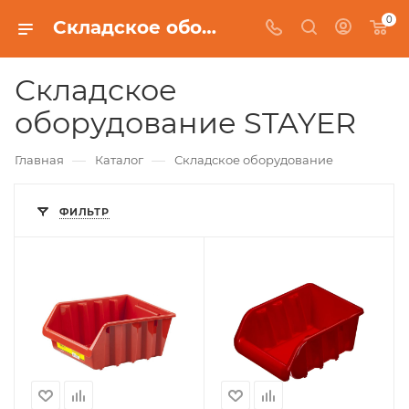
0
Складское оборудование STAYER
Складское
оборудование STAYER
—
—
Главная
Каталог
Складское оборудование
ФИЛЬТР