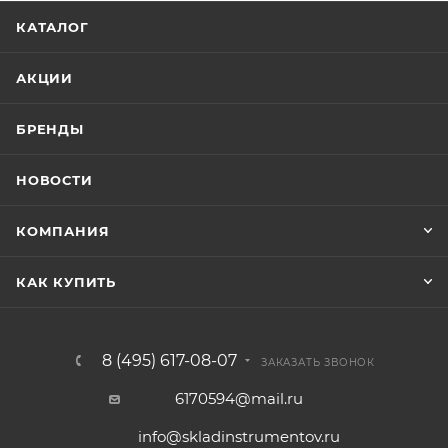
КАТАЛОГ
АКЦИИ
БРЕНДЫ
НОВОСТИ
КОМПАНИЯ
КАК КУПИТЬ
8 (495) 617-08-07
ЗАКАЗАТЬ ЗВОНОК
6170594@mail.ru
info@skladinstrumentov.ru