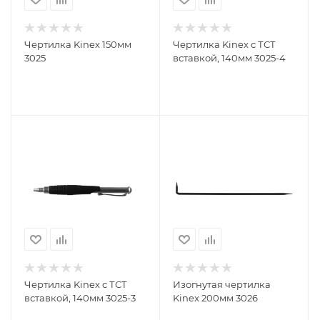
Чертилка Kinex 150мм
Чертилка Kinex с ТСТ
3025
вставкой, 140мм 3025-4
Чертилка Kinex с ТСТ
Изогнутая чертилка
вставкой, 140мм 3025-3
Kinex 200мм 3026