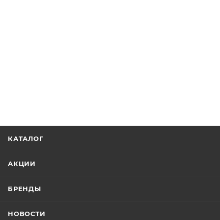
КАТАЛОГ
АКЦИИ
БРЕНДЫ
НОВОСТИ