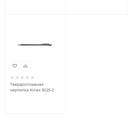
Твердосплавная
чертилка Kinex 3025-2