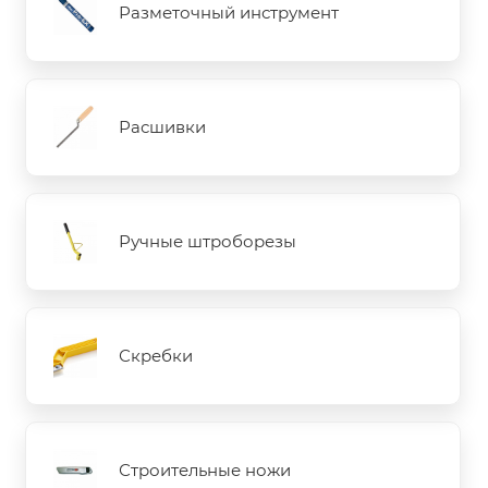
Разметочный инструмент
Расшивки
Ручные штроборезы
Скребки
Строительные ножи