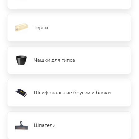
Терки
Чашки для гипса
Шлифовальные бруски и блоки
Шпатели