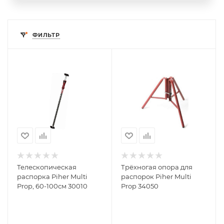
ФИЛЬТР
Телескопическая
Трёхногая опора для
распорка Piher Multi
распорок Piher Multi
Prop, 60-100см 30010
Prop 34050