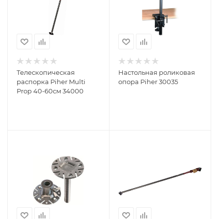
Телескопическая
Настольная роликовая
распорка Piher Multi
опора Piher 30035
Prop 40-60см 34000