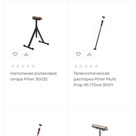
Напольная роликовая
Телескопическая
опора Piher 30032
распорка Piher Multi
Prop 95-170см 30011