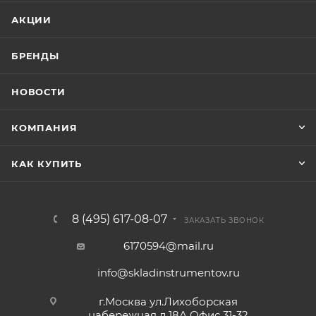
АКЦИИ
БРЕНДЫ
НОВОСТИ
КОМПАНИЯ
КАК КУПИТЬ
8 (495) 617-08-07
ЗАКАЗАТЬ ЗВОНОК
6170594@mail.ru
info@skladinstrumentov.ru
г.Москва ул.Лихоборская
набережная д.18А Офис 31-32