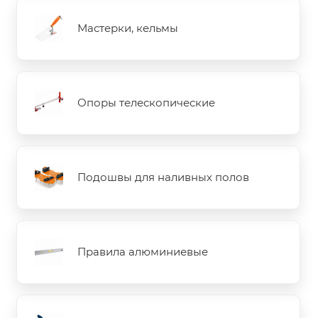
Мастерки, кельмы
Опоры телескопические
Подошвы для наливных полов
Правила алюминиевые