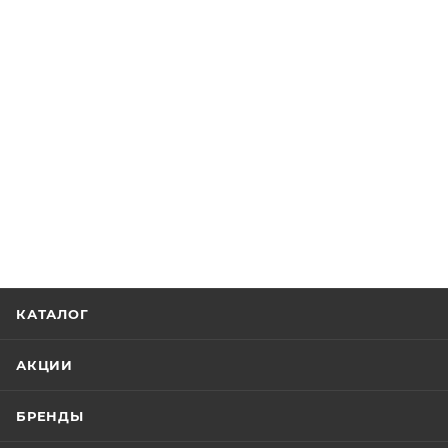
КАТАЛОГ
АКЦИИ
БРЕНДЫ