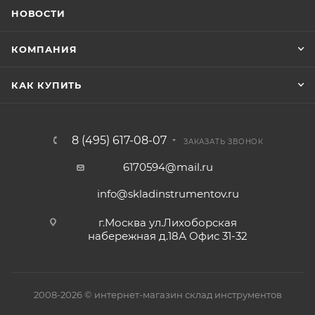
НОВОСТИ
КОМПАНИЯ
КАК КУПИТЬ
8 (495) 617-08-07
ЗАКАЗАТЬ ЗВОНОК
6170594@mail.ru
info@skladinstrumentov.ru
г.Москва ул.Лихоборская
набережная д.18А Офис 31-32
2008-2026 © интернет-магазин склад инструментов