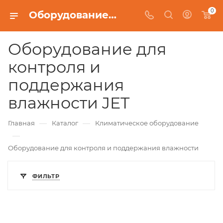
0
Оборудование для контроля и поддержания влажности JET
Оборудование для
контроля и
поддержания
влажности JET
—
—
Главная
Каталог
Климатическое оборудование
—
Оборудование для контроля и поддержания влажности
ФИЛЬТР