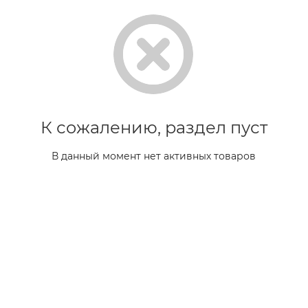
К сожалению, раздел пуст
В данный момент нет активных товаров