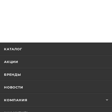
КАТАЛОГ
АКЦИИ
БРЕНДЫ
НОВОСТИ
КОМПАНИЯ