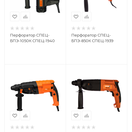
Перфоратор СПЕЦ-
Перфоратор СПЕЦ-
БПЭ-1050К СПЕЦ-1940
БПЭ-850К СПЕЦ-1939