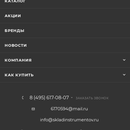
КАТАЛОГ
АКЦИИ
БРЕНДЫ
НОВОСТИ
КОМПАНИЯ
КАК КУПИТЬ
8 (495) 617-08-07
ЗАКАЗАТЬ ЗВОНОК
6170594@mail.ru
info@skladinstrumentov.ru