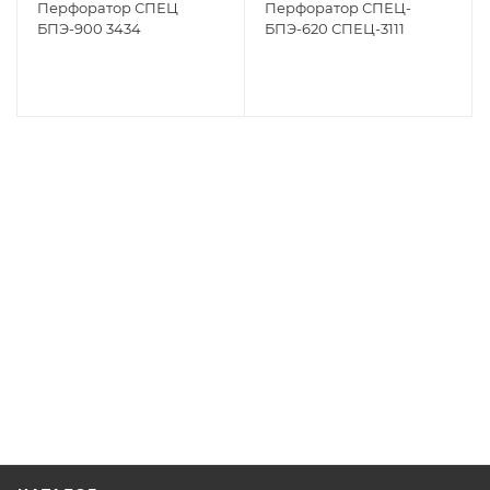
Перфоратор СПЕЦ
Перфоратор СПЕЦ-
БПЭ-900 3434
БПЭ-620 СПЕЦ-3111