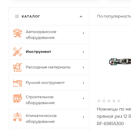
По популярности
КАТАЛОГ
Автосервисное
оборудование
Инструмент
Расходные материалы
Ручной инструмент
Строительное
оборудование
Ножницы по ме
Климатическое
прямой рез 12
оборудование
RF-6981A300