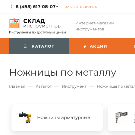
8 (495) 617-08-07
ЗАКАЗАТЬ ЗВОНОК
Интернет-магазин
инструментов
КАТАЛОГ
АКЦИИ
Ножницы по металлу
—
—
—
Главная
Каталог
Инструмент
Ножницы по мета
Ножницы арматурные