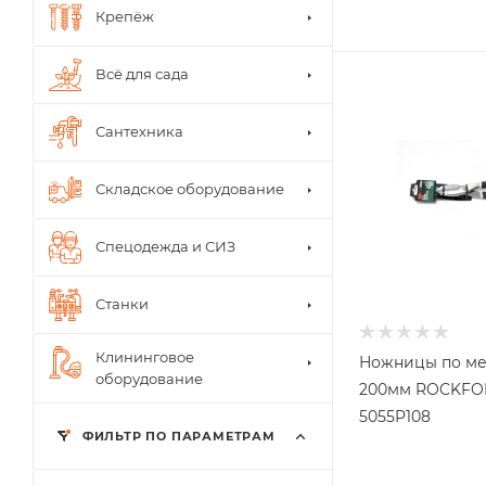
Крепёж
Всё для сада
Сантехника
Складское оборудование
Спецодежда и СИЗ
Станки
Клининговое
Ножницы по ме
оборудование
200мм ROCKFO
5055P108
ФИЛЬТР ПО ПАРАМЕТРАМ