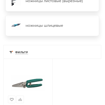
ножницы листовые (вырезные)
ножницы шлицевые
ФИЛЬТР