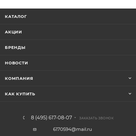
КАТАЛОГ
АКЦИИ
БРЕНДЫ
НОВОСТИ
КОМПАНИЯ
КАК КУПИТЬ
8 (495) 617-08-07
ЗАКАЗАТЬ ЗВОНОК
6170594@mail.ru