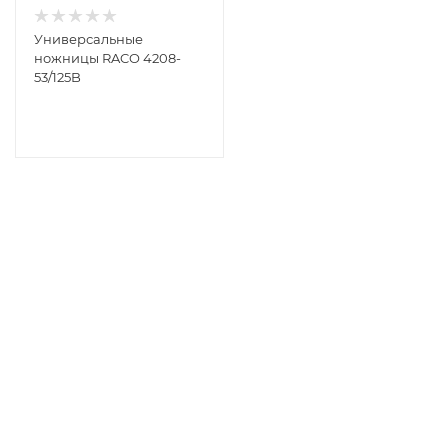
Универсальные
ножницы RACO 4208-
53/125B