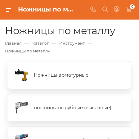
0
Ножницы по металлу
Ножницы по металлу
—
—
—
Главная
Каталог
Инструмент
Ножницы по металлу
Ножницы арматурные
ножницы вырубные (высечные)