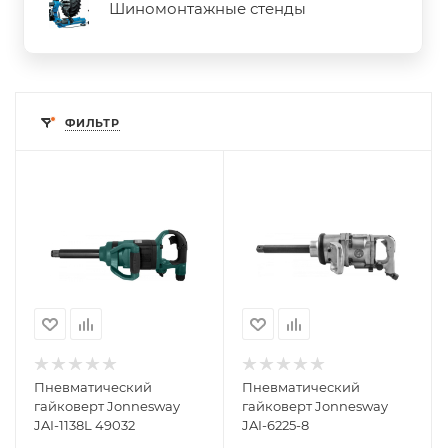
Шиномонтажные стенды
ФИЛЬТР
Пневматический
Пневматический
гайковерт Jonnesway
гайковерт Jonnesway
JAI-1138L 49032
JAI-6225-8