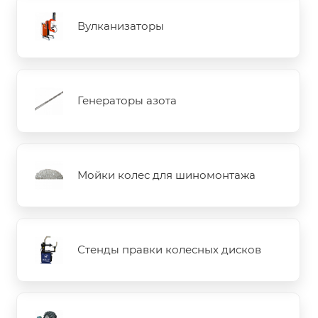
Вулканизаторы
Генераторы азота
Мойки колес для шиномонтажа
Стенды правки колесных дисков