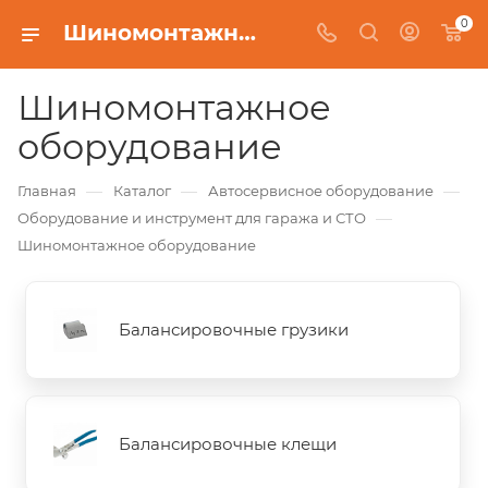
0
Шиномонтажное оборудование
Шиномонтажное
оборудование
—
—
—
Главная
Каталог
Автосервисное оборудование
—
Оборудование и инструмент для гаража и СТО
Шиномонтажное оборудование
Балансировочные грузики
Балансировочные клещи