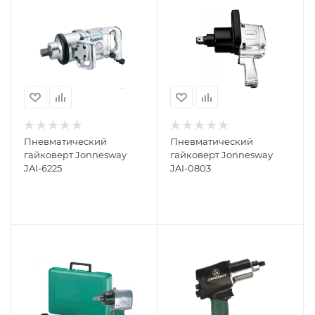
Пневматический
Пневматический
гайковерт Jonnesway
гайковерт Jonnesway
JAI-6225
JAI-0803