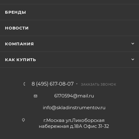
БРЕНДЫ
НОВОСТИ
КОМПАНИЯ
КАК КУПИТЬ
8 (495) 617-08-07
ЗАКАЗАТЬ ЗВОНОК
6170594@mail.ru
info@skladinstrumentov.ru
г.Москва ул.Лихоборская
набережная д.18А Офис 31-32