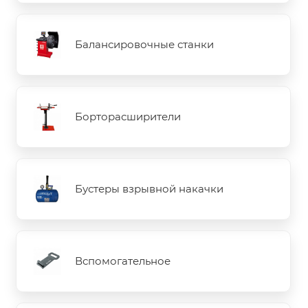
Балансировочные станки
Борторасширители
Бустеры взрывной накачки
Вспомогательное