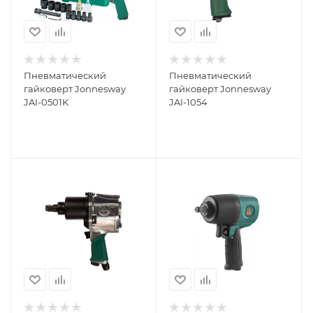
Пневматический
Пневматический
гайковерт Jonnesway
гайковерт Jonnesway
JAI-0501K
JAI-1054