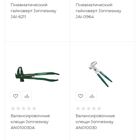
Пневматический
Пневматический
гайковерт Jonnesway
гайковерт Jonnesway
JAI-6211
JAI-0964
Балансировочные
Балансировочные
клещи Jonnesway
клещи Jonnesway
AN010030A
AN010030