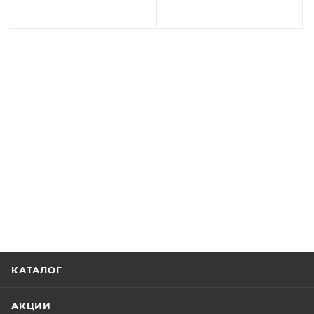
КАТАЛОГ
АКЦИИ