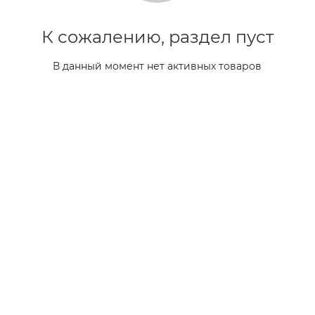
К сожалению, раздел пуст
В данный момент нет активных товаров