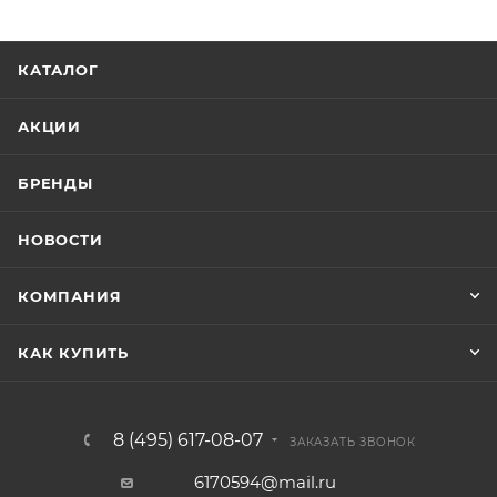
КАТАЛОГ
АКЦИИ
БРЕНДЫ
НОВОСТИ
КОМПАНИЯ
КАК КУПИТЬ
8 (495) 617-08-07
ЗАКАЗАТЬ ЗВОНОК
6170594@mail.ru